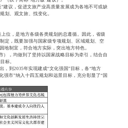
”建议，促进文旅产业高质量发展成为各地不可或缺
晒规划、观文旅、找变化。
最上位，是地方各级各类规划的总遵循。因此，省级
划制定，既要加强与国家级专项规划、区域规划、空
要因地制宜，符合地方实际，突出地方特色。
市），均做到了坚持以国家战略目标为牵引，结合自
景目标。
，到2035年实现建成“文化强国”目标，各“地方
文化强市”纳入十四五规划和远景目标，充分彰显了“国