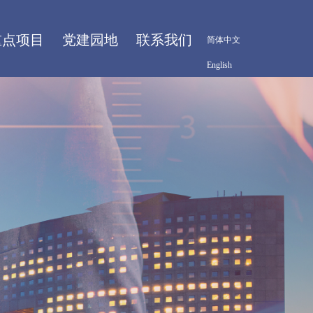
重点项目
党建园地
联系我们
简体中文
English