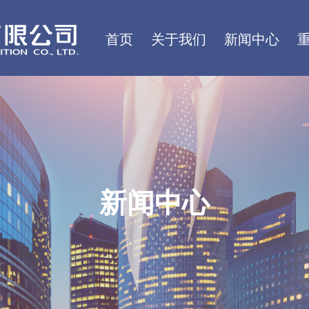
首页
关于我们
新闻中心
新闻中心