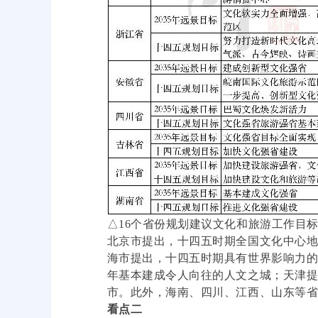
△16个省份规划建议文化和旅游工作目
北京市提出，十四五时期全国文化中心地
海市提出，十四五时期具有世界影响力的
年基本建成令人向往的人文之城；天津提
市。此外，海南、四川、江西、山东等省
看点二